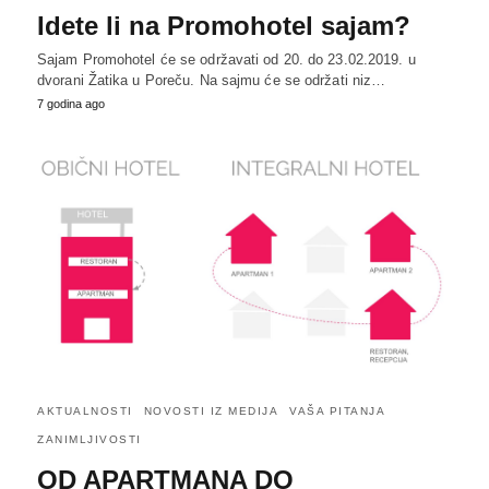
Idete li na Promohotel sajam?
Sajam Promohotel će se održavati od 20. do 23.02.2019. u
dvorani Žatika u Poreču. Na sajmu će se održati niz…
7 godina ago
AKTUALNOSTI
NOVOSTI IZ MEDIJA
VAŠA PITANJA
ZANIMLJIVOSTI
OD APARTMANA DO