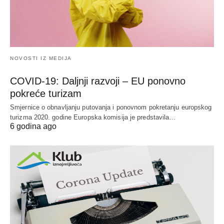
NOVOSTI IZ MEDIJA
COVID-19: Daljnji razvoji – EU ponovno
pokreće turizam
Smjernice o obnavljanju putovanja i ponovnom pokretanju europskog
turizma 2020. godine Europska komisija je predstavila…
6 godina ago