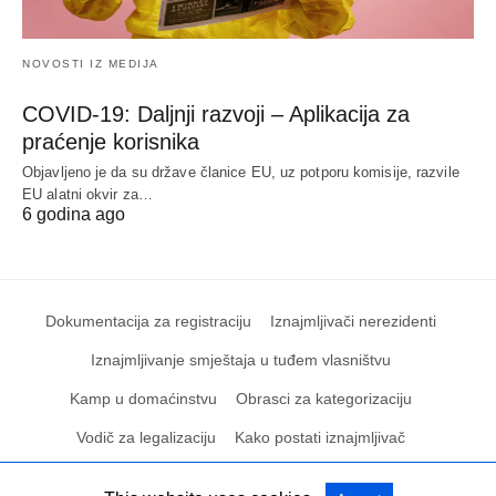
NOVOSTI IZ MEDIJA
COVID-19: Daljnji razvoji – Aplikacija za
praćenje korisnika
Objavljeno je da su države članice EU, uz potporu komisije, razvile
EU alatni okvir za…
6 godina ago
Dokumentacija za registraciju
Iznajmljivači nerezidenti
Iznajmljivanje smještaja u tuđem vlasništvu
Kamp u domaćinstvu
Obrasci za kategorizaciju
Vodič za legalizaciju
Kako postati iznajmljivač