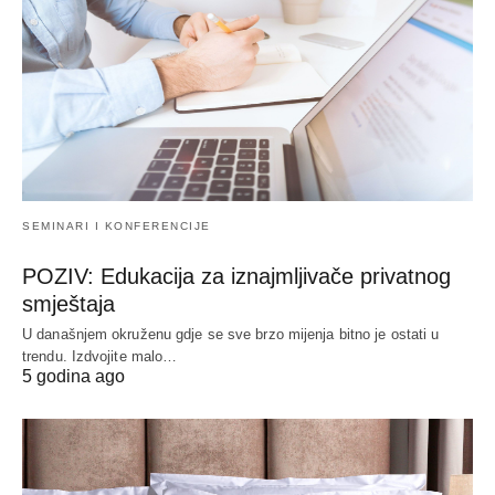
SEMINARI I KONFERENCIJE
POZIV: Edukacija za iznajmljivače privatnog
smještaja
U današnjem okruženu gdje se sve brzo mijenja bitno je ostati u
trendu. Izdvojite malo…
5 godina ago