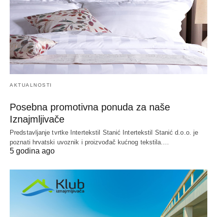
AKTUALNOSTI
Posebna promotivna ponuda za naše
Iznajmljivače
Predstavljanje tvrtke Intertekstil Stanić Intertekstil Stanić d.o.o. je
poznati hrvatski uvoznik i proizvođač kućnog tekstila.…
5 godina ago