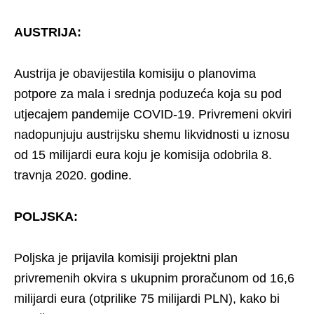
AUSTRIJA:
Austrija je obavijestila komisiju o planovima
potpore za mala i srednja poduzeća koja su pod
utjecajem pandemije COVID-19. Privremeni okviri
nadopunjuju austrijsku shemu likvidnosti u iznosu
od 15 milijardi eura koju je komisija odobrila 8.
travnja 2020. godine.
POLJSKA:
Poljska je prijavila komisiji projektni plan
privremenih okvira s ukupnim proračunom od 16,6
milijardi eura (otprilike 75 milijardi PLN), kako bi