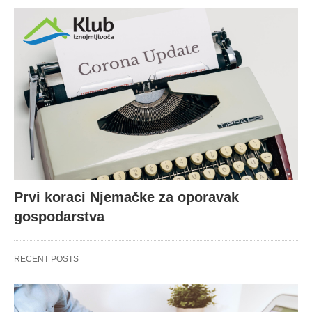
Prvi koraci Njemačke za oporavak
gospodarstva
RECENT POSTS