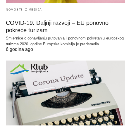
NOVOSTI IZ MEDIJA
COVID-19: Daljnji razvoji – EU ponovno
pokreće turizam
Smjernice o obnavljanju putovanja i ponovnom pokretanju europskog
turizma 2020. godine Europska komisija je predstavila…
6 godina ago