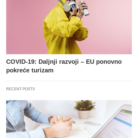
COVID-19: Daljnji razvoji – EU ponovno
pokreće turizam
RECENT POSTS