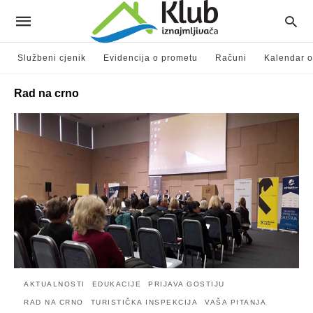
Službeni cjenik
Evidencija o prometu
Računi
Kalendar o
Rad na crno
AKTUALNOSTI
EDUKACIJE
PRIJAVA GOSTIJU
RAD NA CRNO
TURISTIČKA INSPEKCIJA
VAŠA PITANJA