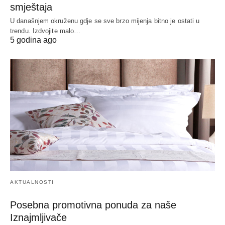
smještaja
U današnjem okruženu gdje se sve brzo mijenja bitno je ostati u
trendu. Izdvojite malo…
5 godina ago
AKTUALNOSTI
Posebna promotivna ponuda za naše
Iznajmljivače