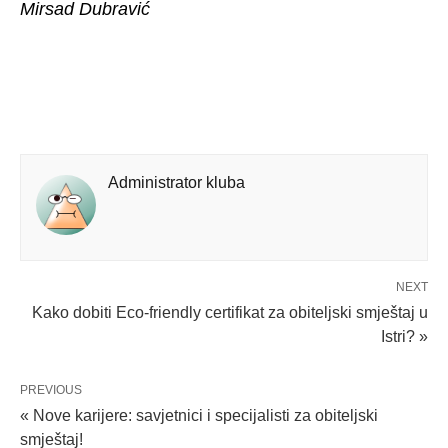
Mirsad Dubravić
Administrator kluba
NEXT
Kako dobiti Eco-friendly certifikat za obiteljski smještaj u
Istri? »
PREVIOUS
« Nove karijere: savjetnici i specijalisti za obiteljski
smještaj!