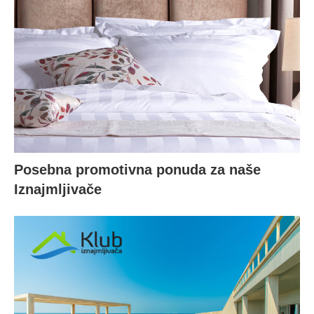
Posebna promotivna ponuda za naše
Iznajmljivače