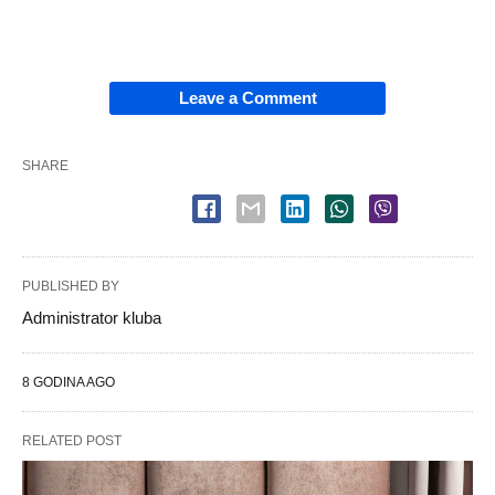
Leave a Comment
SHARE
PUBLISHED BY
Administrator kluba
8 GODINA AGO
RELATED POST