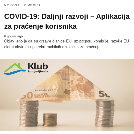
NOVOSTI IZ MEDIJA
COVID-19: Daljnji razvoji – Aplikacija
za praćenje korisnika
6 godina ago
Objavljeno je da su države članice EU, uz potporu komisije, razvile EU
alatni okvir za upotrebu mobilnih aplikacija za praćenje…