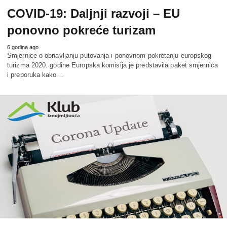
COVID-19: Daljnji razvoji – EU
ponovno pokreće turizam
6 godina ago
Smjernice o obnavljanju putovanja i ponovnom pokretanju europskog
turizma 2020. godine Europska komisija je predstavila paket smjernica
i preporuka kako…