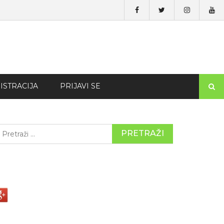
ISTRACIJA
PRIJAVI SE