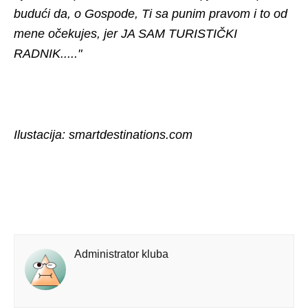
budući da, o Gospode, Ti sa punim pravom i to od
mene očekujes, jer JA SAM TURISTIČKI
RADNIK....."
Ilustacija: smartdestinations.com
Administrator kluba