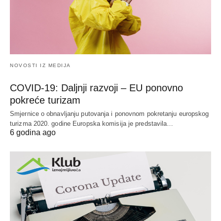
NOVOSTI IZ MEDIJA
COVID-19: Daljnji razvoji – EU ponovno
pokreće turizam
Smjernice o obnavljanju putovanja i ponovnom pokretanju europskog
turizma 2020. godine Europska komisija je predstavila…
6 godina ago