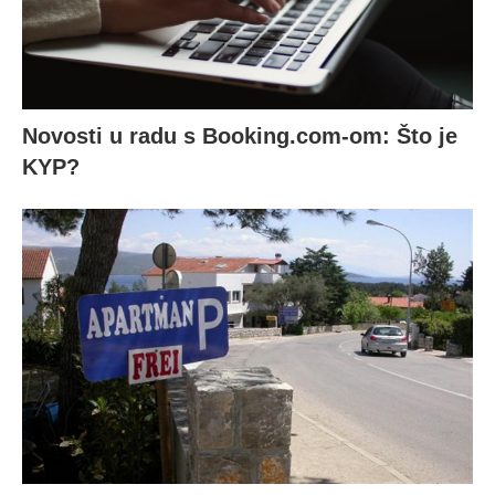
Novosti u radu s Booking.com-om: Što je
KYP?