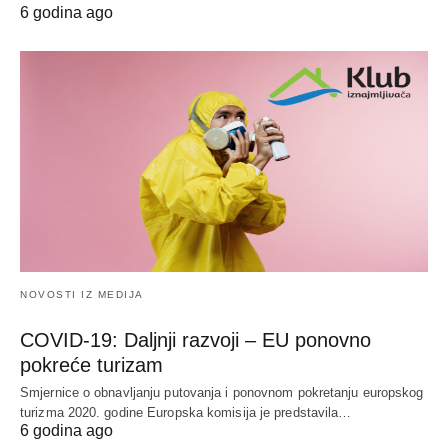
6 godina ago
NOVOSTI IZ MEDIJA
COVID-19: Daljnji razvoji – EU ponovno
pokreće turizam
Smjernice o obnavljanju putovanja i ponovnom pokretanju europskog
turizma 2020. godine Europska komisija je predstavila…
6 godina ago