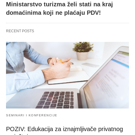
Ministarstvo turizma želi stati na kraj
domaćinima koji ne plaćaju PDV!
RECENT POSTS
SEMINARI I KONFERENCIJE
POZIV: Edukacija za iznajmljivače privatnog