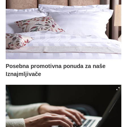
Posebna promotivna ponuda za naše
Iznajmljivače