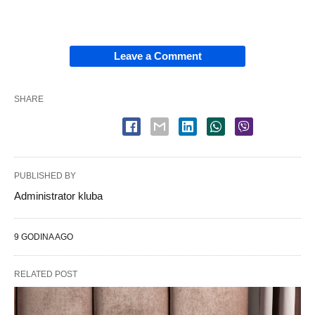
Leave a Comment
SHARE
PUBLISHED BY
Administrator kluba
9 GODINA AGO
RELATED POST