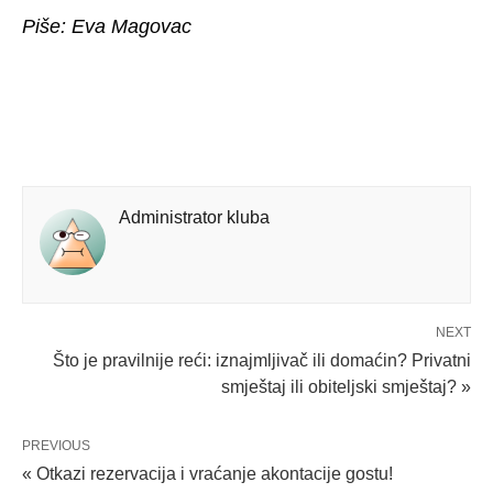
Piše: Eva Magovac
Administrator kluba
NEXT
Što je pravilnije reći: iznajmljivač ili domaćin? Privatni
smještaj ili obiteljski smještaj? »
PREVIOUS
« Otkazi rezervacija i vraćanje akontacije gostu!