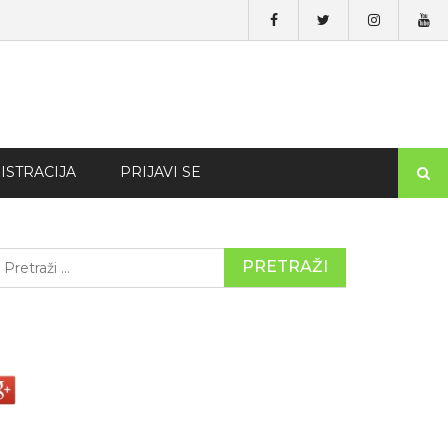
ISTRACIJA
PRIJAVI SE