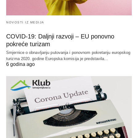
NOVOSTI IZ MEDIJA
COVID-19: Daljnji razvoji – EU ponovno
pokreće turizam
Smjernice o obnavljanju putovanja i ponovnom pokretanju europskog
turizma 2020. godine Europska komisija je predstavila…
6 godina ago