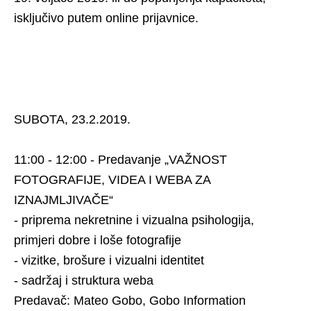
isključivo putem online prijavnice.
SUBOTA, 23.2.2019.
11:00 - 12:00 - Predavanje „VAŽNOST
FOTOGRAFIJE, VIDEA I WEBA ZA
IZNAJMLJIVAČE“
- priprema nekretnine i vizualna psihologija,
primjeri dobre i loše fotografije
- vizitke, brošure i vizualni identitet
- sadržaj i struktura weba
Predavač: Mateo Gobo, Gobo Information