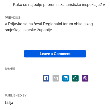
Kako se najbolje pripremiti za turističku inspekciju? »
PREVIOUS
« Prijavite se na šesti Regionalni forum obiteljskog
smještaja Istarske županije
Leave a Comment
SHARE
PUBLISHED BY
Lidija