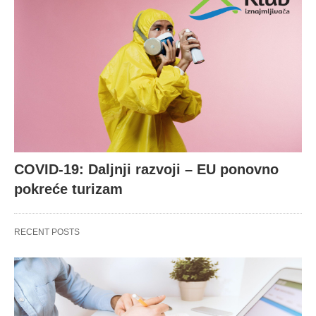
COVID-19: Daljnji razvoji – EU ponovno
pokreće turizam
RECENT POSTS