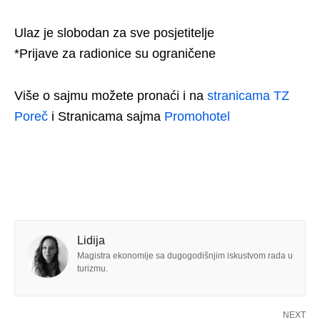
Ulaz je slobodan za sve posjetitelje
*Prijave za radionice su ograničene
Više o sajmu možete pronaći i na
stranicama TZ
Poreč
i Stranicama sajma
Promohotel
Lidija
Magistra ekonomije sa dugogodišnjim iskustvom rada u
turizmu.
NEXT