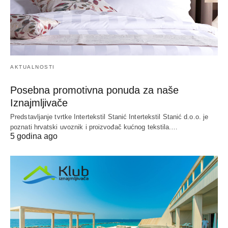
AKTUALNOSTI
Posebna promotivna ponuda za naše
Iznajmljivače
Predstavljanje tvrtke Intertekstil Stanić Intertekstil Stanić d.o.o. je
poznati hrvatski uvoznik i proizvođač kućnog tekstila.…
5 godina ago