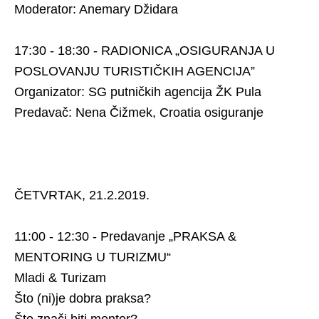
Moderator: Anemary Džidara
17:30 - 18:30 - RADIONICA „OSIGURANJA U
POSLOVANJU TURISTIČKIH AGENCIJA”
Organizator: SG putničkih agencija ŽK Pula
Predavač: Nena Čižmek, Croatia osiguranje
ČETVRTAK, 21.2.2019.
11:00 - 12:30 - Predavanje „PRAKSA &
MENTORING U TURIZMU“
Mladi & Turizam
Što (ni)je dobra praksa?