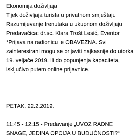
Ekonomija doživljaja
Tijek doživljaja turista u privatnom smještaju
Razumijevanje trenutaka u ukupnom doživljaju
Predavačica: dr.sc. Klara Trošt Lesić, Eventor
*Prijava na radionicu je OBAVEZNA. Svi
zainteresirani mogu se prijaviti najkasnije do utorka
19. veljače 2019. ili do popunjenja kapaciteta,
isključivo putem online prijavnice.
PETAK, 22.2.2019.
11:45 - 12:15 - Predavanje „UVOZ RADNE
SNAGE, JEDINA OPCIJA U BUDUĆNOSTI?“