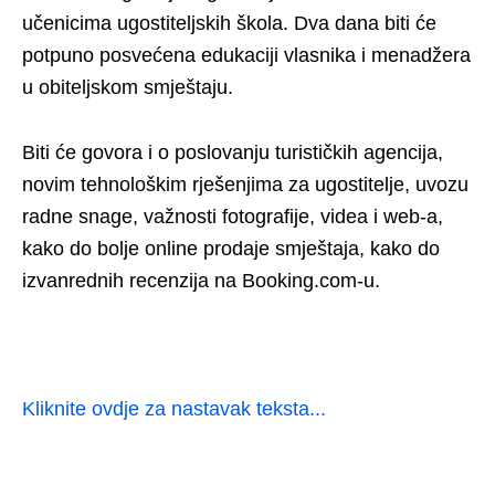
učenicima ugostiteljskih škola. Dva dana biti će
potpuno posvećena edukaciji vlasnika i menadžera
u obiteljskom smještaju.
Biti će govora i o poslovanju turističkih agencija,
novim tehnološkim rješenjima za ugostitelje, uvozu
radne snage, važnosti fotografije, videa i web-a,
kako do bolje online prodaje smještaja, kako do
izvanrednih recenzija na Booking.com-u.
Kliknite ovdje za nastavak teksta...