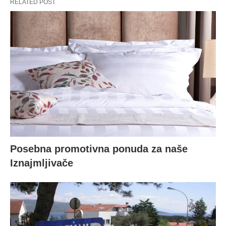
RELATED POST
Posebna promotivna ponuda za naše
Iznajmljivače