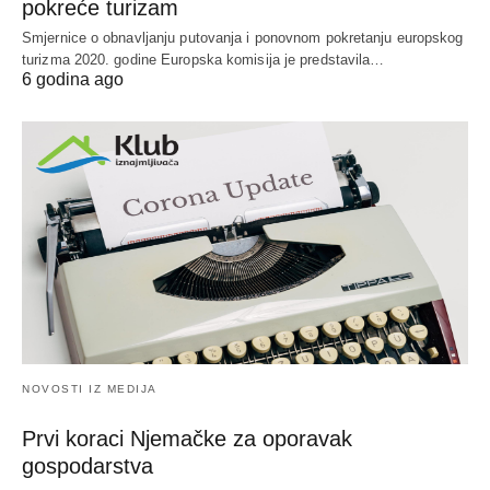
pokreće turizam
Smjernice o obnavljanju putovanja i ponovnom pokretanju europskog
turizma 2020. godine Europska komisija je predstavila…
6 godina ago
NOVOSTI IZ MEDIJA
Prvi koraci Njemačke za oporavak
gospodarstva