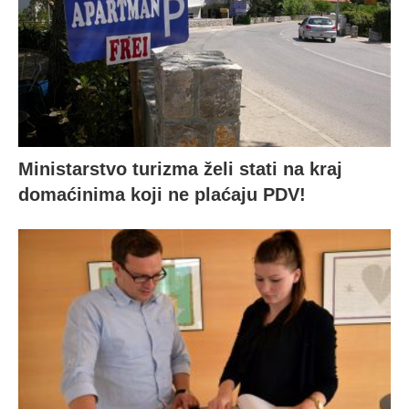
Ministarstvo turizma želi stati na kraj
domaćinima koji ne plaćaju PDV!