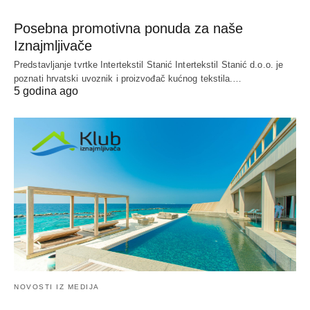
Posebna promotivna ponuda za naše
Iznajmljivače
Predstavljanje tvrtke Intertekstil Stanić Intertekstil Stanić d.o.o. je
poznati hrvatski uvoznik i proizvođač kućnog tekstila.…
5 godina ago
NOVOSTI IZ MEDIJA