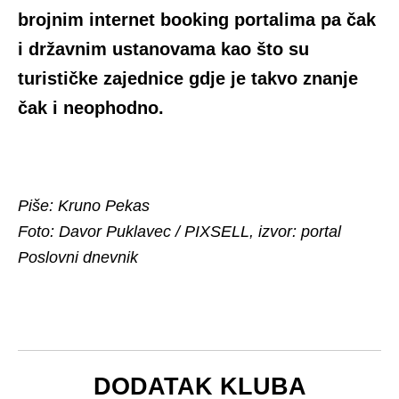
brojnim internet booking portalima pa čak
i državnim ustanovama kao što su
turističke zajednice gdje je takvo znanje
čak i neophodno.
Piše: Kruno Pekas
Foto: Davor Puklavec / PIXSELL, izvor: portal
Poslovni dnevnik
DODATAK KLUBA