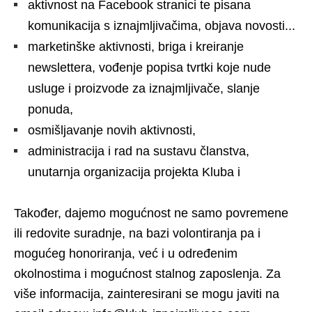
aktivnost na Facebook stranici te pisana
komunikacija s iznajmljivačima, objava novosti...
marketinške aktivnosti, briga i kreiranje
newslettera, vođenje popisa tvrtki koje nude
usluge i proizvode za iznajmljivače, slanje
ponuda,
osmišljavanje novih aktivnosti,
administracija i rad na sustavu članstva,
unutarnja organizacija projekta Kluba i
Također, dajemo mogućnost ne samo povremene
ili redovite suradnje, na bazi volontiranja pa i
mogućeg honoriranja, već i u određenim
okolnostima i mogućnost stalnog zaposlenja. Za
više informacija, zainteresirani se mogu javiti na