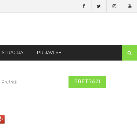
ISTRACIJA
PRIJAVI SE