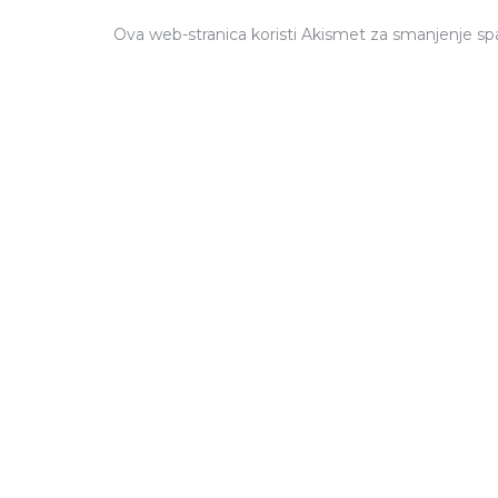
Ova web-stranica koristi Akismet za smanjenje s