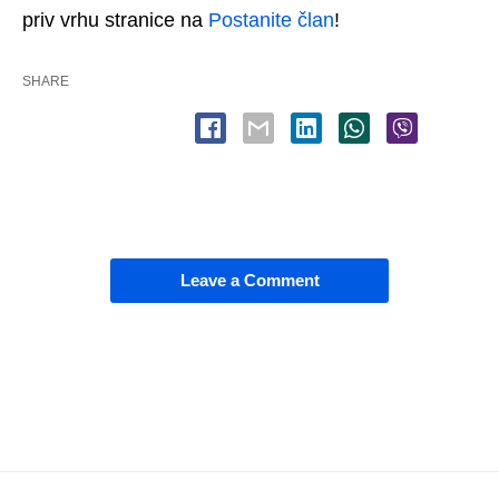
priv vrhu stranice na
Postanite član
!
SHARE
Leave a Comment