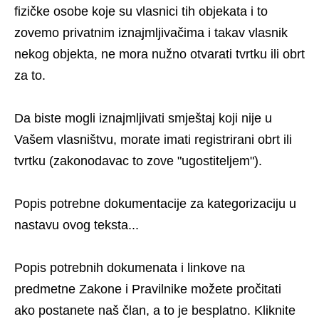
fizičke osobe koje su vlasnici tih objekata i to
zovemo privatnim iznajmljivačima i takav vlasnik
nekog objekta, ne mora nužno otvarati tvrtku ili obrt
za to.
Da biste mogli iznajmljivati smještaj koji nije u
Vašem vlasništvu, morate imati registrirani obrt ili
tvrtku (zakonodavac to zove "ugostiteljem").
Popis potrebne dokumentacije za kategorizaciju u
nastavu ovog teksta...
Popis potrebnih dokumenata i linkove na
predmetne Zakone i Pravilnike možete pročitati
ako postanete naš član, a to je besplatno. Kliknite