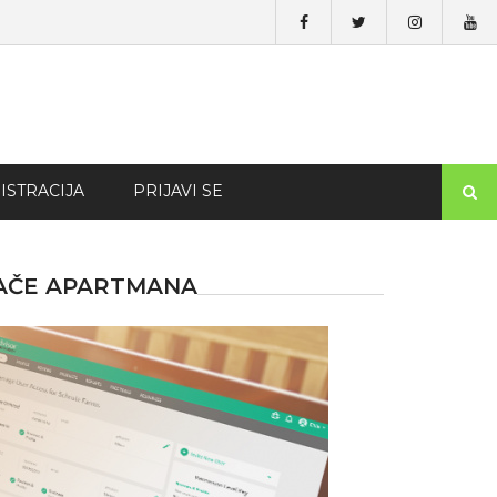
ISTRACIJA
PRIJAVI SE
VAČE APARTMANA