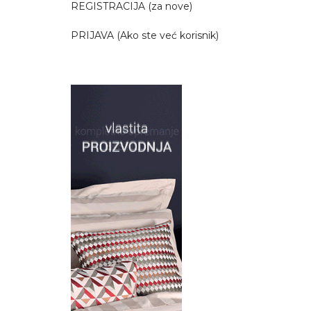
REGISTRACIJA (za nove)
PRIJAVA (Ako ste već korisnik)