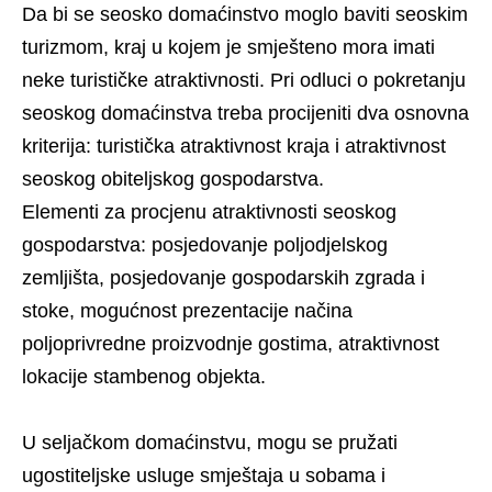
Da bi se seosko domaćinstvo moglo baviti seoskim
turizmom, kraj u kojem je smješteno mora imati
neke turističke atraktivnosti. Pri odluci o pokretanju
seoskog domaćinstva treba procijeniti dva osnovna
kriterija: turistička atraktivnost kraja i atraktivnost
seoskog obiteljskog gospodarstva.
Elementi za procjenu atraktivnosti seoskog
gospodarstva: posjedovanje poljodjelskog
zemljišta, posjedovanje gospodarskih zgrada i
stoke, mogućnost prezentacije načina
poljoprivredne proizvodnje gostima, atraktivnost
lokacije stambenog objekta.
U seljačkom domaćinstvu, mogu se pružati
ugostiteljske usluge smještaja u sobama i