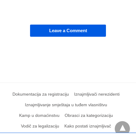
Leave a Comment
Dokumentacija za registraciju
Iznajmljivači nerezidenti
Iznajmljivanje smještaja u tuđem vlasništvu
Kamp u domaćinstvu
Obrasci za kategorizaciju
Vodič za legalizaciju
Kako postati iznajmljivač