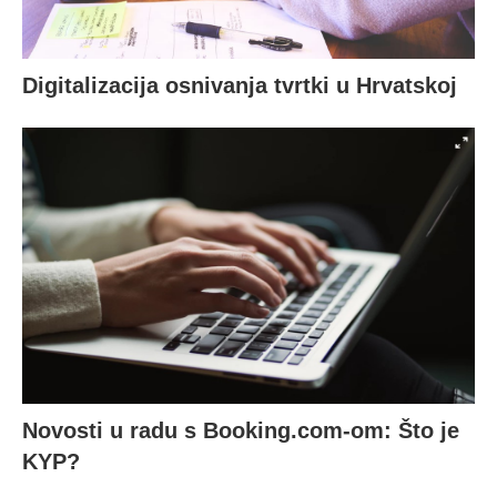
Digitalizacija osnivanja tvrtki u Hrvatskoj
Novosti u radu s Booking.com-om: Što je
KYP?