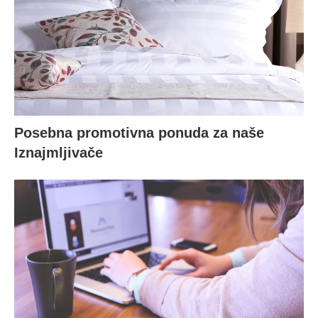
Posebna promotivna ponuda za naše
Iznajmljivače