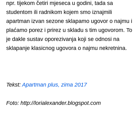
npr. tijekom četiri mjeseca u godini, tada sa
studentom ili radnikom kojem smo iznajmili
apartman izvan sezone sklapamo ugovor o najmu i
plaćamo porez i prirez u skladu s tim ugovorom. To
je dakle sustav oporezivanja koji se odnosi na
sklapanje klasicnog ugovora o najmu nekretnina.
Tekst:
Apartman plus, zima 2017
Foto: http://lorialexander.blogspot.com