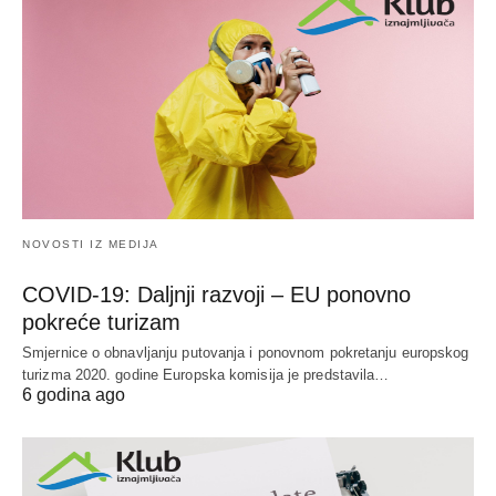
NOVOSTI IZ MEDIJA
COVID-19: Daljnji razvoji – EU ponovno
pokreće turizam
Smjernice o obnavljanju putovanja i ponovnom pokretanju europskog
turizma 2020. godine Europska komisija je predstavila…
6 godina ago