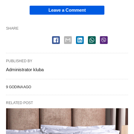
Leave a Comment
SHARE
PUBLISHED BY
Administrator kluba
9 GODINA AGO
RELATED POST