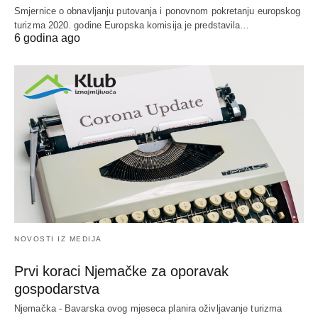
Smjernice o obnavljanju putovanja i ponovnom pokretanju europskog
turizma 2020. godine Europska komisija je predstavila…
6 godina ago
NOVOSTI IZ MEDIJA
Prvi koraci Njemačke za oporavak
gospodarstva
Njemačka - Bavarska ovog mjeseca planira oživljavanje turizma