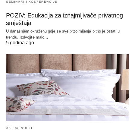
SEMINARI I KONFERENCIJE
POZIV: Edukacija za iznajmljivače privatnog
smještaja
U današnjem okruženu gdje se sve brzo mijenja bitno je ostati u
trendu. Izdvojite malo…
5 godina ago
AKTUALNOSTI