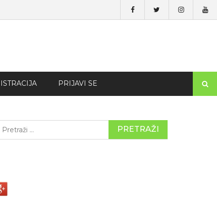
ISTRACIJA
PRIJAVI SE