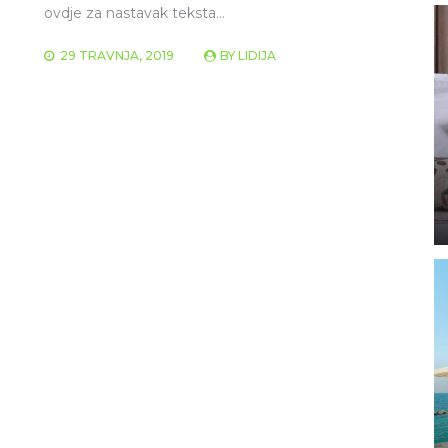
ovdje za nastavak teksta… ​​
29 TRAVNJA, 2019
BY
LIDIJA