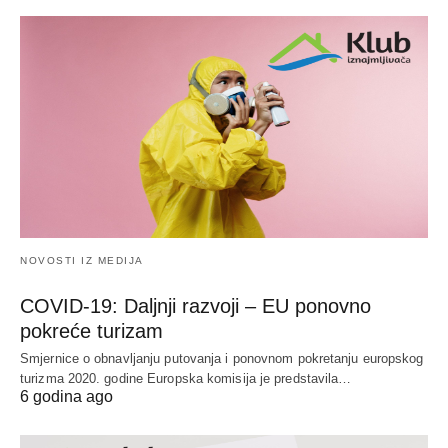
NOVOSTI IZ MEDIJA
COVID-19: Daljnji razvoji – EU ponovno
pokreće turizam
Smjernice o obnavljanju putovanja i ponovnom pokretanju europskog
turizma 2020. godine Europska komisija je predstavila…
6 godina ago