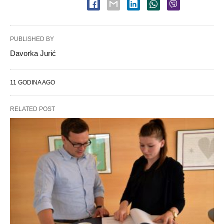
PUBLISHED BY
Davorka Jurić
11 GODINA AGO
RELATED POST