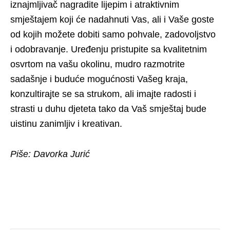
iznajmljivač nagradite lijepim i atraktivnim
smještajem koji će nadahnuti Vas, ali i Vaše goste
od kojih možete dobiti samo pohvale, zadovoljstvo
i odobravanje. Uređenju pristupite sa kvalitetnim
osvrtom na vašu okolinu, mudro razmotrite
sadašnje i buduće mogućnosti Vašeg kraja,
konzultirajte se sa strukom, ali imajte radosti i
strasti u duhu djeteta tako da Vaš smještaj bude
uistinu zanimljiv i kreativan.
Piše: Davorka Jurić