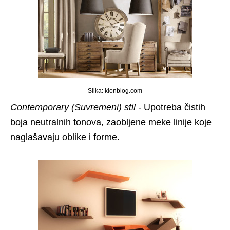
Slika: klonblog.com
Contemporary (Suvremeni) stil -
Upotreba čistih
boja neutralnih tonova, zaobljene meke linije koje
naglašavaju oblike i forme.