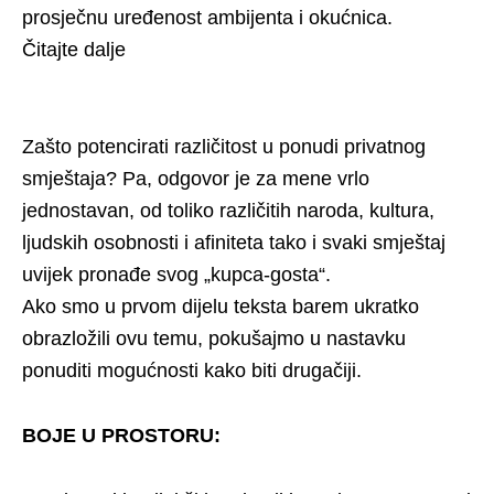
prosječnu uređenost ambijenta i okućnica.
Čitajte dalje
Zašto potencirati različitost u ponudi privatnog
smještaja? Pa, odgovor je za mene vrlo
jednostavan, od toliko različitih naroda, kultura,
ljudskih osobnosti i afiniteta tako i svaki smještaj
uvijek pronađe svog „kupca-gosta“.
Ako smo u prvom dijelu teksta barem ukratko
obrazložili ovu temu, pokušajmo u nastavku
ponuditi mogućnosti kako biti drugačiji.
BOJE U PROSTORU: