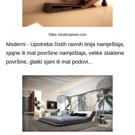
Slika: bestinspired.com
Moderni - Upotreba čistih ravnih linija namještaja,
sjajne ili mat površine namještaja, velike staklene
površine, glatki sjani ili mat podovi...