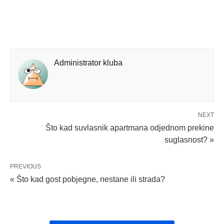
Administrator kluba
NEXT
Što kad suvlasnik apartmana odjednom prekine
suglasnost? »
PREVIOUS
« Što kad gost pobjegne, nestane ili strada?