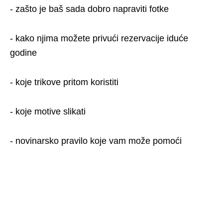
- zašto je baš sada dobro napraviti fotke
- kako njima možete privući rezervacije iduće
godine
- koje trikove pritom koristiti
- koje motive slikati
- novinarsko pravilo koje vam može pomoći