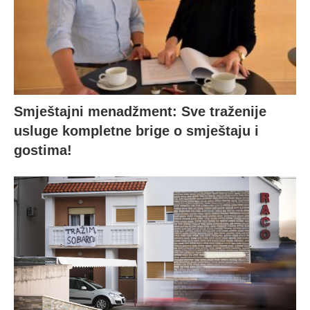
Smještajni menadžment: Sve traženije
usluge kompletne brige o smještaju i
gostima!