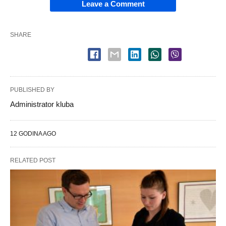
Leave a Comment
SHARE
PUBLISHED BY
Administrator kluba
12 GODINA AGO
RELATED POST