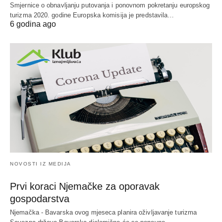
Smjernice o obnavljanju putovanja i ponovnom pokretanju europskog
turizma 2020. godine Europska komisija je predstavila…
6 godina ago
NOVOSTI IZ MEDIJA
Prvi koraci Njemačke za oporavak
gospodarstva
Njemačka - Bavarska ovog mjeseca planira oživljavanje turizma