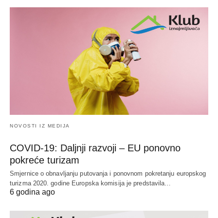
NOVOSTI IZ MEDIJA
COVID-19: Daljnji razvoji – EU ponovno
pokreće turizam
Smjernice o obnavljanju putovanja i ponovnom pokretanju europskog
turizma 2020. godine Europska komisija je predstavila…
6 godina ago