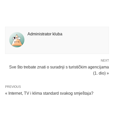
Administrator kluba
NEXT
Sve što trebate znati o suradnji s turističkim agencijama
(1. dio) »
PREVIOUS
« Internet, TV i klima standard svakog smještaja?