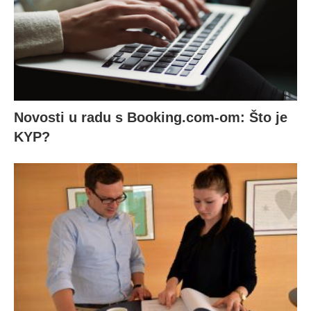
Novosti u radu s Booking.com-om: Što je
KYP?