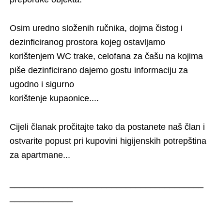
Osim uredno složenih ručnika, dojma čistog i
dezinficiranog prostora kojeg ostavljamo
korištenjem WC trake, celofana za čašu na kojima
piše dezinficirano dajemo gostu informaciju za
ugodno i sigurno
korištenje kupaonice....
Cijeli članak pročitajte tako da postanete naš član i
ostvarite popust pri kupovini higijenskih potrepština
za apartmane...
________________________________________
_____________