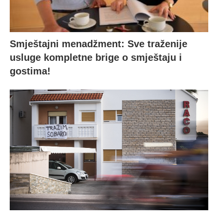
Smještajni menadžment: Sve traženije
usluge kompletne brige o smještaju i
gostima!