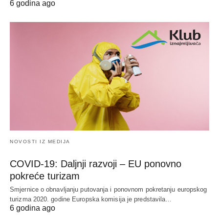
6 godina ago
NOVOSTI IZ MEDIJA
COVID-19: Daljnji razvoji – EU ponovno
pokreće turizam
Smjernice o obnavljanju putovanja i ponovnom pokretanju europskog
turizma 2020. godine Europska komisija je predstavila…
6 godina ago