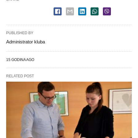
PUBLISHED BY
Administrator kluba
15 GODINA AGO
RELATED POST