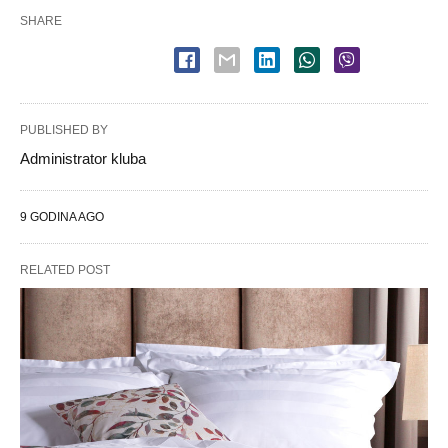
SHARE
PUBLISHED BY
Administrator kluba
9 GODINA AGO
RELATED POST