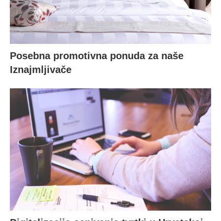
Posebna promotivna ponuda za naše
Iznajmljivače