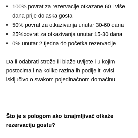
100% povrat za rezervacije otkazane 60 i više
dana prije dolaska gosta
50% povrat za otkazivanja unutar 30-60 dana
25%povrat za otkazivanja unutar 15-30 dana
0% unutar 2 tjedna do početka rezervacije
Da li odabrati strože ili blaže uvijete i u kojim
postocima i na koliko razina ih podijeliti ovisi
isključivo o svakom pojedinačnom domaćinu.
Što je s pologom ako iznajmljivač otkaže
rezervaciju gostu?