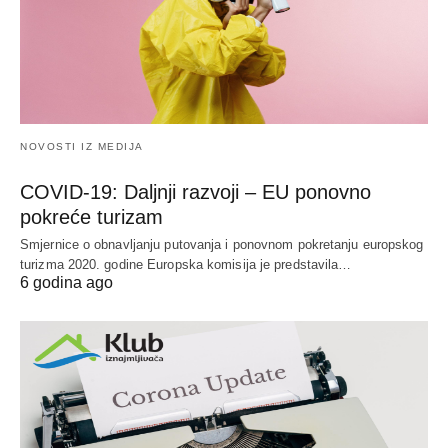
NOVOSTI IZ MEDIJA
COVID-19: Daljnji razvoji – EU ponovno
pokreće turizam
Smjernice o obnavljanju putovanja i ponovnom pokretanju europskog
turizma 2020. godine Europska komisija je predstavila…
6 godina ago