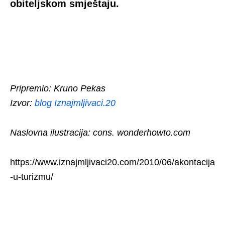
obiteljskom smještaju.
Pripremio: Kruno Pekas
Izvor:
blog Iznajmljivaci.20
Naslovna ilustracija: cons. wonderhowto.com
https://www.iznajmljivaci20.com/2010/06/akontacija
-u-turizmu/