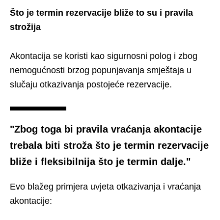
Što je termin rezervacije bliže to su i pravila
strožija
Akontacija se koristi kao sigurnosni polog i zbog
nemogućnosti brzog popunjavanja smještaja u
slučaju otkazivanja postojeće rezervacije.
"Zbog toga bi pravila vraćanja akontacije
trebala biti stroža što je termin rezervacije
bliže i fleksibilnija što je termin dalje."
Evo blažeg primjera uvjeta otkazivanja i vraćanja
akontacije: