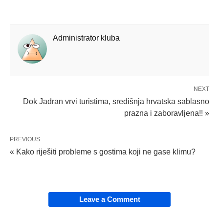
Administrator kluba
NEXT
Dok Jadran vrvi turistima, središnja hrvatska sablasno
prazna i zaboravljena!! »
PREVIOUS
« Kako riješiti probleme s gostima koji ne gase klimu?
Leave a Comment