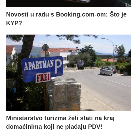
Novosti u radu s Booking.com-om: Što je
KYP?
Ministarstvo turizma želi stati na kraj
domaćinima koji ne plaćaju PDV!