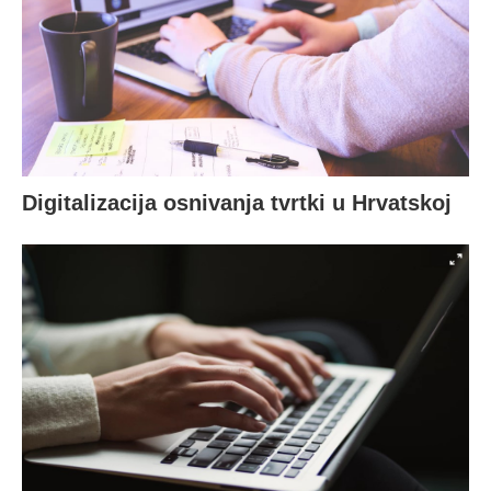
Digitalizacija osnivanja tvrtki u Hrvatskoj