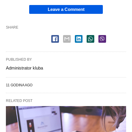
Leave a Comment
SHARE
PUBLISHED BY
Administrator kluba
11 GODINA AGO
RELATED POST