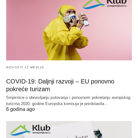
NOVOSTI IZ MEDIJA
COVID-19: Daljnji razvoji – EU ponovno
pokreće turizam
Smjernice o obnavljanju putovanja i ponovnom pokretanju europskog
turizma 2020. godine Europska komisija je predstavila…
6 godina ago