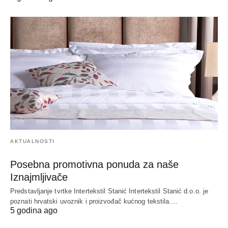
AKTUALNOSTI
Posebna promotivna ponuda za naše
Iznajmljivače
Predstavljanje tvrtke Intertekstil Stanić Intertekstil Stanić d.o.o. je
poznati hrvatski uvoznik i proizvođač kućnog tekstila.…
5 godina ago