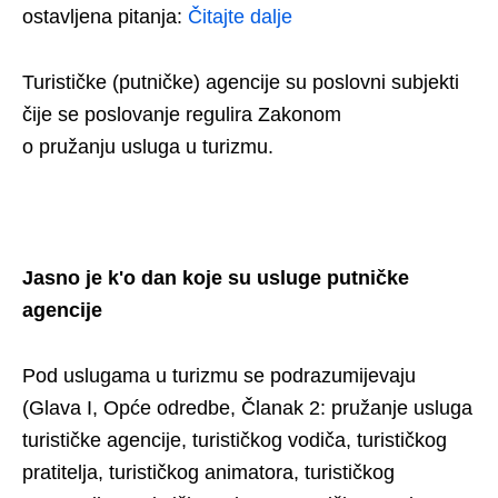
ostavljena pitanja:
Čitajte dalje
Turističke (putničke) agencije su poslovni subjekti
čije se poslovanje regulira Zakonom
o pružanju usluga u turizmu.
Jasno je k'o dan koje su usluge putničke
agencije
Pod uslugama u turizmu se podrazumijevaju
(Glava I, Opće odredbe, Članak 2: pružanje usluga
turističke agencije, turističkog vodiča, turističkog
pratitelja, turističkog animatora, turističkog