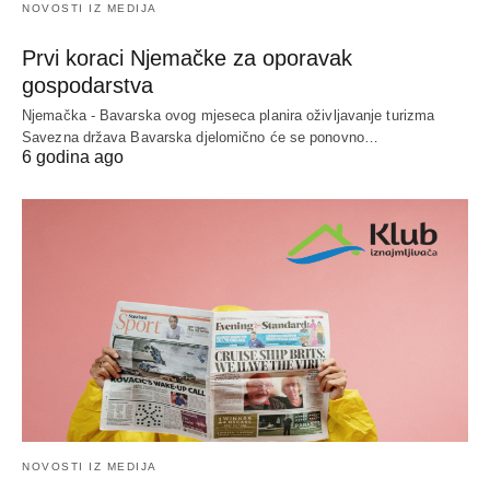
NOVOSTI IZ MEDIJA
Prvi koraci Njemačke za oporavak
gospodarstva
Njemačka - Bavarska ovog mjeseca planira oživljavanje turizma
Savezna država Bavarska djelomično će se ponovno…
6 godina ago
NOVOSTI IZ MEDIJA