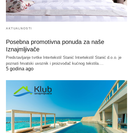
AKTUALNOSTI
Posebna promotivna ponuda za naše
Iznajmljivače
Predstavljanje tvrtke Intertekstil Stanić Intertekstil Stanić d.o.o. je
poznati hrvatski uvoznik i proizvođač kućnog tekstila.…
5 godina ago