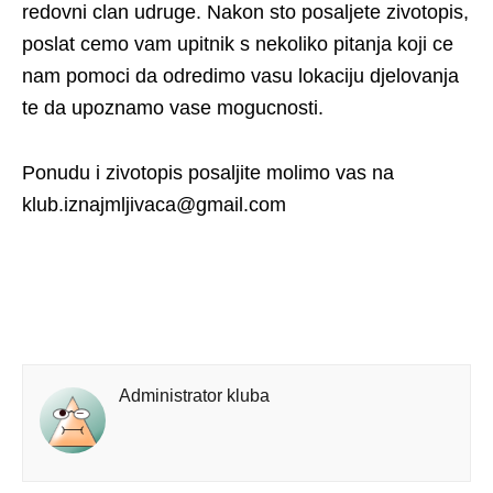
redovni clan udruge. Nakon sto posaljete zivotopis,
poslat cemo vam upitnik s nekoliko pitanja koji ce
nam pomoci da odredimo vasu lokaciju djelovanja
te da upoznamo vase mogucnosti.
Ponudu i zivotopis posaljite molimo vas na
klub.iznajmljivaca@gmail.com
Administrator kluba