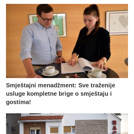
Smještajni menadžment: Sve traženije
usluge kompletne brige o smještaju i
gostima!