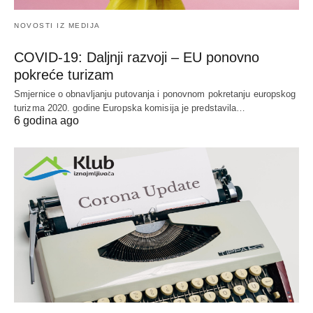
NOVOSTI IZ MEDIJA
COVID-19: Daljnji razvoji – EU ponovno
pokreće turizam
Smjernice o obnavljanju putovanja i ponovnom pokretanju europskog
turizma 2020. godine Europska komisija je predstavila…
6 godina ago