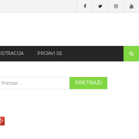
ISTRACIJA
PRIJAVI SE