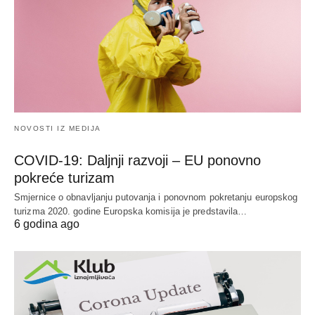
NOVOSTI IZ MEDIJA
COVID-19: Daljnji razvoji – EU ponovno
pokreće turizam
Smjernice o obnavljanju putovanja i ponovnom pokretanju europskog
turizma 2020. godine Europska komisija je predstavila…
6 godina ago