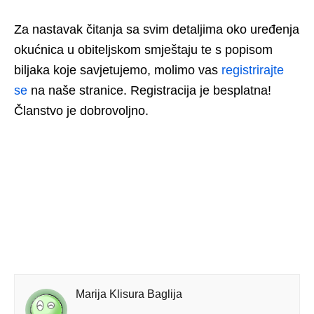
Za nastavak čitanja sa svim detaljima oko uređenja
okućnica u obiteljskom smještaju te s popisom
biljaka koje savjetujemo, molimo vas
registrirajte
se
na naše stranice. Registracija je besplatna!
Članstvo je dobrovoljno.
Marija Klisura Baglija