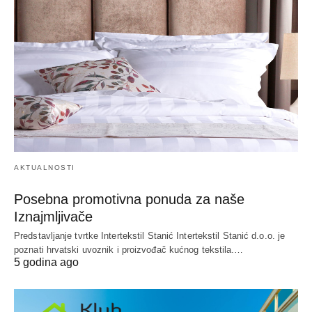
AKTUALNOSTI
Posebna promotivna ponuda za naše
Iznajmljivače
Predstavljanje tvrtke Intertekstil Stanić Intertekstil Stanić d.o.o. je
poznati hrvatski uvoznik i proizvođač kućnog tekstila.…
5 godina ago