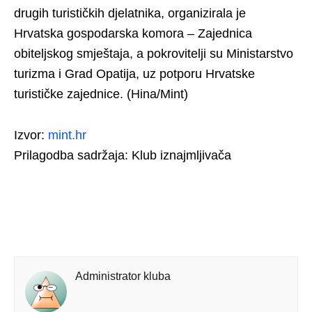
drugih turističkih djelatnika, organizirala je
Hrvatska gospodarska komora – Zajednica
obiteljskog smještaja, a pokrovitelji su Ministarstvo
turizma i Grad Opatija, uz potporu Hrvatske
turističke zajednice. (Hina/Mint)
Izvor:
mint.hr
Prilagodba sadržaja: Klub iznajmljivača
Administrator kluba