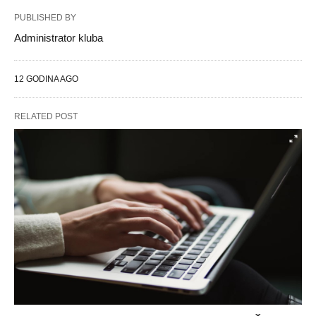
PUBLISHED BY
Administrator kluba
12 GODINA AGO
RELATED POST