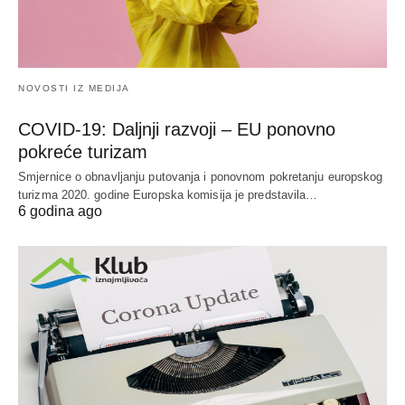
NOVOSTI IZ MEDIJA
COVID-19: Daljnji razvoji – EU ponovno
pokreće turizam
Smjernice o obnavljanju putovanja i ponovnom pokretanju europskog
turizma 2020. godine Europska komisija je predstavila…
6 godina ago