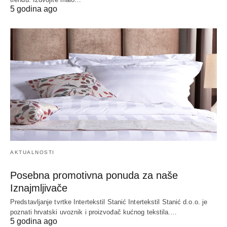
5 godina ago
AKTUALNOSTI
Posebna promotivna ponuda za naše
Iznajmljivače
Predstavljanje tvrtke Intertekstil Stanić Intertekstil Stanić d.o.o. je
poznati hrvatski uvoznik i proizvođač kućnog tekstila.…
5 godina ago