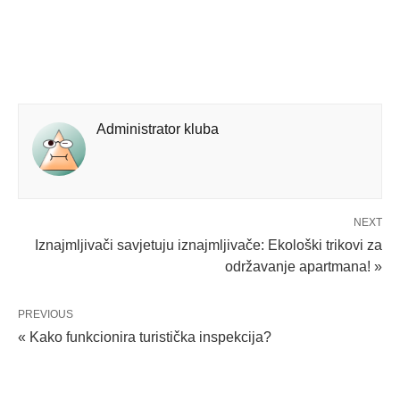
Administrator kluba
NEXT
Iznajmljivači savjetuju iznajmljivače: Ekološki trikovi za
održavanje apartmana! »
PREVIOUS
« Kako funkcionira turistička inspekcija?