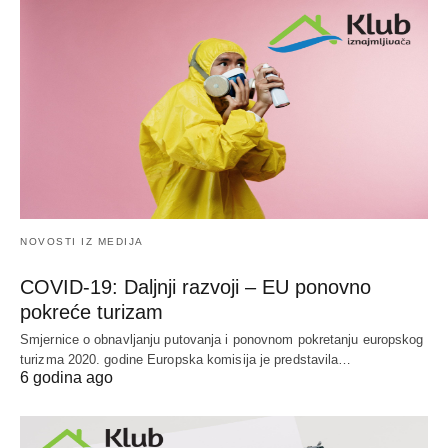
NOVOSTI IZ MEDIJA
COVID-19: Daljnji razvoji – EU ponovno
pokreće turizam
Smjernice o obnavljanju putovanja i ponovnom pokretanju europskog
turizma 2020. godine Europska komisija je predstavila…
6 godina ago