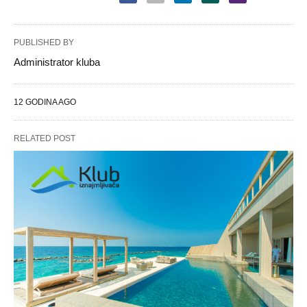
PUBLISHED BY
Administrator kluba
12 GODINA AGO
RELATED POST