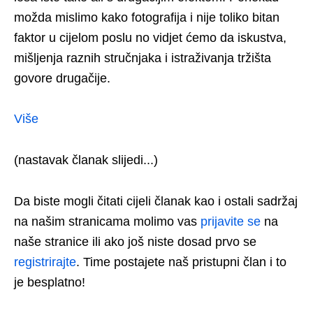
možda mislimo kako fotografija i nije toliko bitan
faktor u cijelom poslu no vidjet ćemo da iskustva,
mišljenja raznih stručnjaka i istraživanja tržišta
govore drugačije.
Više
(nastavak članak slijedi...)
Da biste mogli čitati cijeli članak kao i ostali sadržaj
na našim stranicama molimo vas
prijavite se
na
naše stranice ili ako još niste dosad prvo se
registrirajte
. Time postajete naš pristupni član i to
je besplatno!