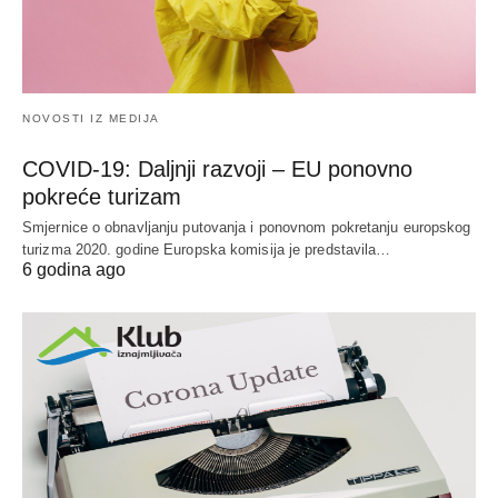
NOVOSTI IZ MEDIJA
COVID-19: Daljnji razvoji – EU ponovno
pokreće turizam
Smjernice o obnavljanju putovanja i ponovnom pokretanju europskog
turizma 2020. godine Europska komisija je predstavila…
6 godina ago