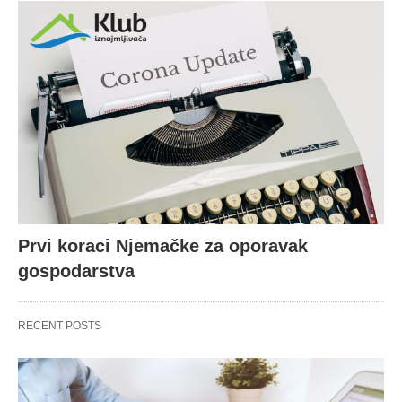
Prvi koraci Njemačke za oporavak
gospodarstva
RECENT POSTS