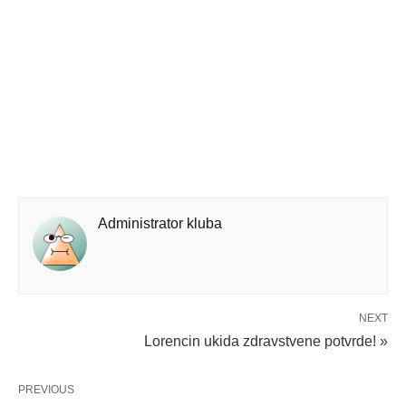
Administrator kluba
NEXT
Lorencin ukida zdravstvene potvrde! »
PREVIOUS