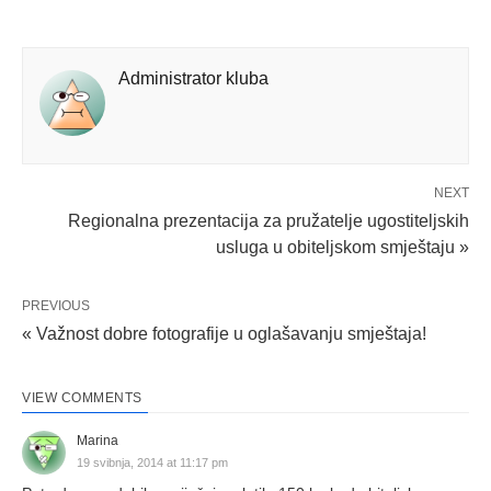
Administrator kluba
NEXT
Regionalna prezentacija za pružatelje ugostiteljskih
usluga u obiteljskom smještaju »
PREVIOUS
« Važnost dobre fotografije u oglašavanju smještaja!
VIEW COMMENTS
Marina
19 svibnja, 2014 at 11:17 pm