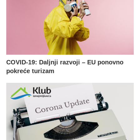
COVID-19: Daljnji razvoji – EU ponovno
pokreće turizam