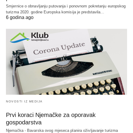
Smjernice o obnavljanju putovanja i ponovnom pokretanju europskog
turizma 2020. godine Europska komisija je predstavila…
6 godina ago
NOVOSTI IZ MEDIJA
Prvi koraci Njemačke za oporavak
gospodarstva
Njemačka - Bavarska ovog mjeseca planira oživljavanje turizma