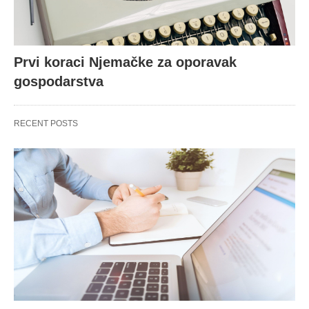
Prvi koraci Njemačke za oporavak
gospodarstva
RECENT POSTS