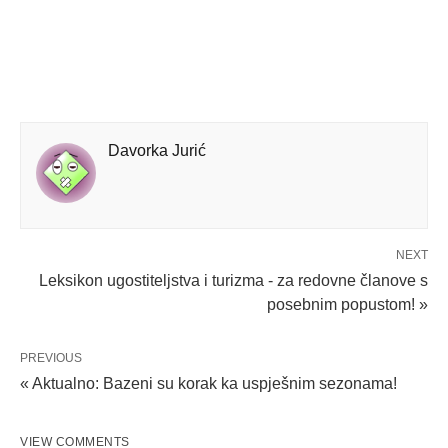
Davorka Jurić
NEXT
Leksikon ugostiteljstva i turizma - za redovne članove s
posebnim popustom! »
PREVIOUS
« Aktualno: Bazeni su korak ka uspješnim sezonama!
VIEW COMMENTS