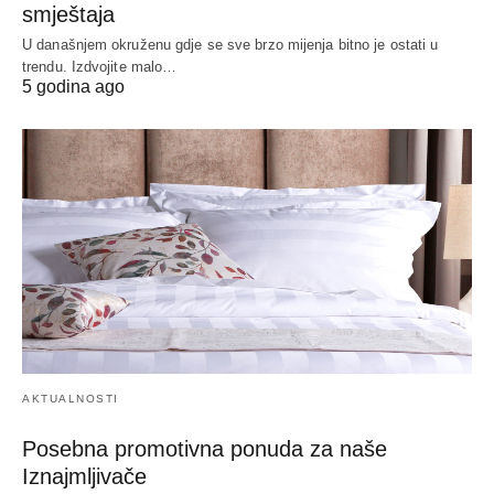
smještaja
U današnjem okruženu gdje se sve brzo mijenja bitno je ostati u
trendu. Izdvojite malo…
5 godina ago
AKTUALNOSTI
Posebna promotivna ponuda za naše
Iznajmljivače