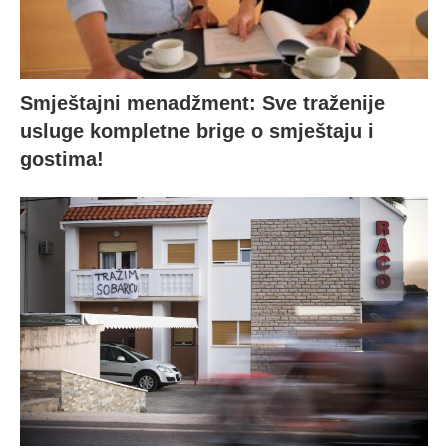
Smještajni menadžment: Sve traženije
usluge kompletne brige o smještaju i
gostima!