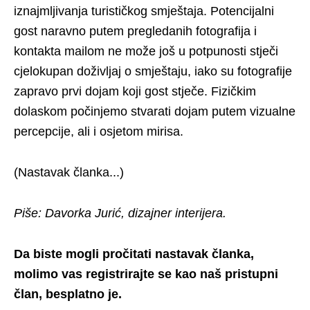
iznajmljivanja turističkog smještaja. Potencijalni
gost naravno putem pregledanih fotografija i
kontakta mailom ne može još u potpunosti stječi
cjelokupan doživljaj o smještaju, iako su fotografije
zapravo prvi dojam koji gost stječe. Fizičkim
dolaskom počinjemo stvarati dojam putem vizualne
percepcije, ali i osjetom mirisa.
(Nastavak članka...)
Piše: Davorka Jurić, dizajner interijera.
Da biste mogli pročitati nastavak članka,
molimo vas registrirajte se kao naš pristupni
član, besplatno je.