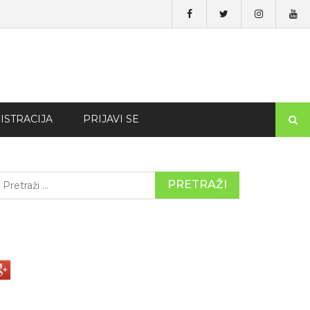
ISTRACIJA
PRIJAVI SE