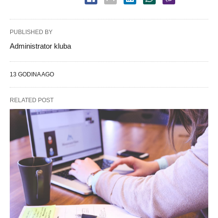
PUBLISHED BY
Administrator kluba
13 GODINA AGO
RELATED POST