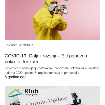
NOVOSTI IZ MEDIJA
COVID-19: Daljnji razvoji – EU ponovno
pokreće turizam
Smjernice o obnavljanju putovanja i ponovnom pokretanju europskog
turizma 2020. godine Europska komisija je predstavila…
6 godina ago