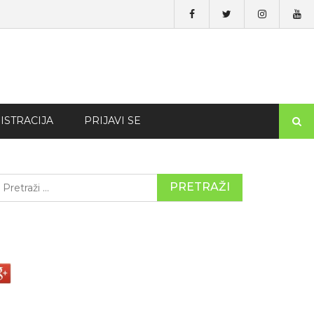
ISTRACIJA
PRIJAVI SE