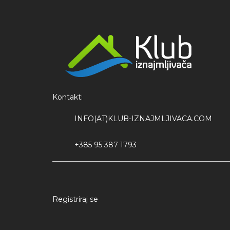
Kontakt:
INFO(AT)KLUB-IZNAJMLJIVACA.COM
+385 95 387 1793
Registriraj se