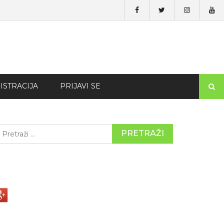
ISTRACIJA
PRIJAVI SE