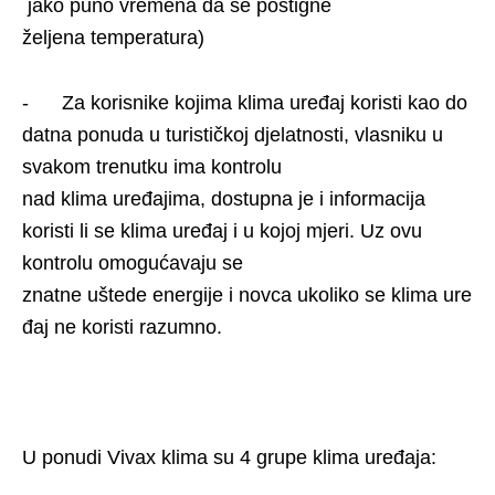
jako puno vremena da se postigne
željena temperatura)
- Za korisnike kojima klima uređaj koristi kao do
datna ponuda u turističkoj djelatnosti, vlasniku u
svakom trenutku ima kontrolu
nad klima uređajima, dostupna je i informacija
koristi li se klima uređaj i u kojoj mjeri. Uz ovu
kontrolu omogućavaju se
znatne uštede energije i novca ukoliko se klima ure
đaj ne koristi razumno.
U ponudi Vivax klima su 4 grupe klima uređaja: