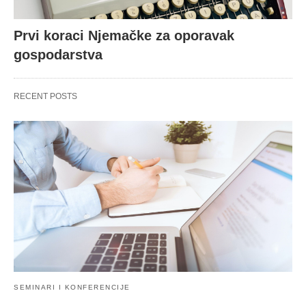
Prvi koraci Njemačke za oporavak
gospodarstva
RECENT POSTS
SEMINARI I KONFERENCIJE