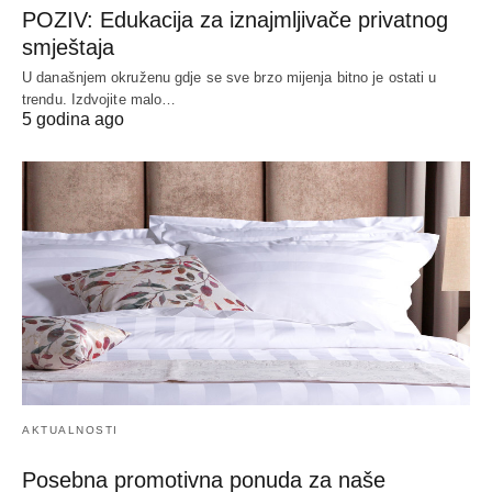
POZIV: Edukacija za iznajmljivače privatnog
smještaja
U današnjem okruženu gdje se sve brzo mijenja bitno je ostati u
trendu. Izdvojite malo…
5 godina ago
AKTUALNOSTI
Posebna promotivna ponuda za naše