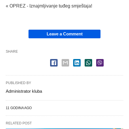
« OPREZ - Iznajmljivanje tuđeg smještaja!
Leave a Comment
SHARE
PUBLISHED BY
Administrator kluba
11 GODINA AGO
RELATED POST