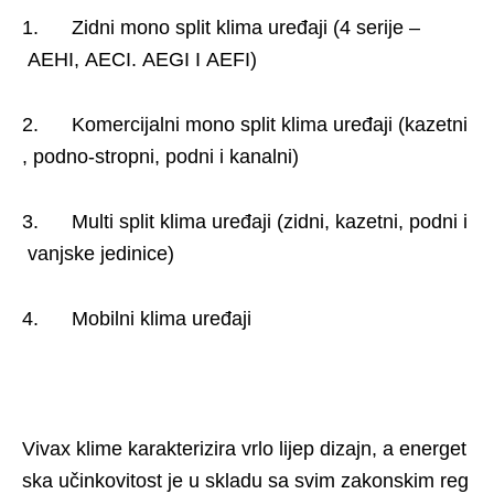
1. Zidni mono split klima uređaji (4 serije –
AEHI, AECI. AEGI I AEFI)
2. Komercijalni mono split klima uređaji (kazetni
, podno-stropni, podni i kanalni)
3. Multi split klima uređaji (zidni, kazetni, podni i
vanjske jedinice)
4. Mobilni klima uređaji
Vivax klime karakterizira vrlo lijep dizajn, a energet
ska učinkovitost je u skladu sa svim zakonskim reg