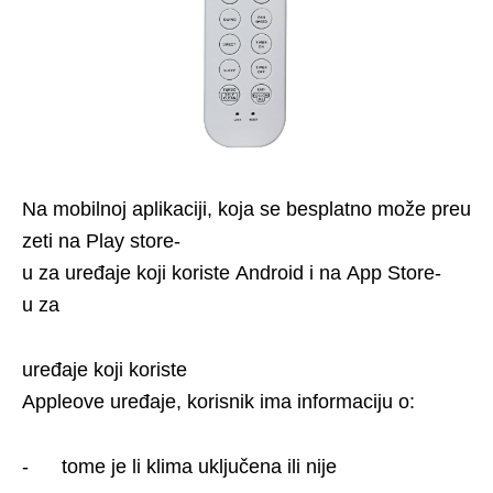
Na mobilnoj aplikaciji, koja se besplatno može preu
zeti na Play store-
u za uređaje koji koriste Android i na App Store-
u za
uređaje koji koriste
Appleove uređaje, korisnik ima informaciju o:
- tome je li klima uključena ili nije