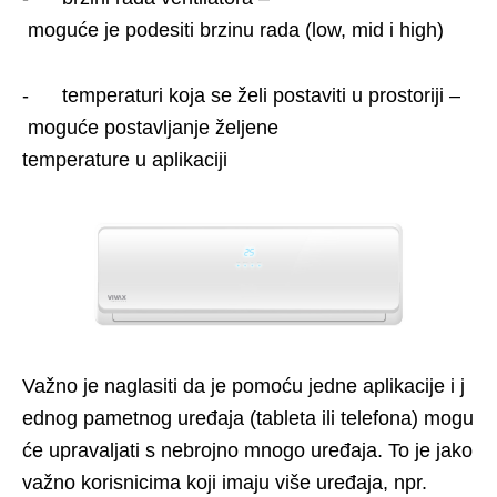
moguće je podesiti brzinu rada (low, mid i high)
- temperaturi koja se želi postaviti u prostoriji –
moguće postavljanje željene
temperature u aplikaciji
Važno je naglasiti da je pomoću jedne aplikacije i j
ednog pametnog uređaja (tableta ili telefona) mogu
će upravaljati s nebrojno mnogo uređaja. To je jako
važno korisnicima koji imaju više uređaja, npr.