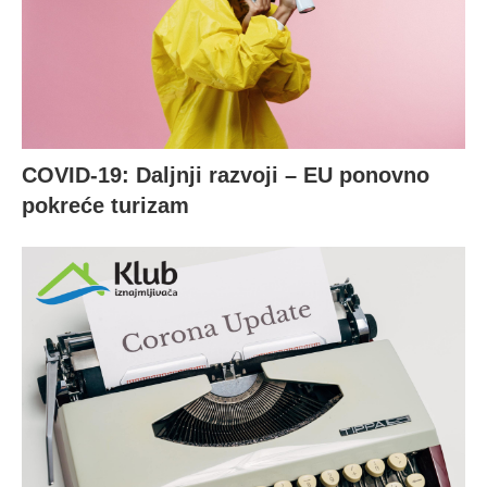
COVID-19: Daljnji razvoji – EU ponovno
pokreće turizam