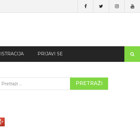
ISTRACIJA
PRIJAVI SE