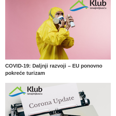
COVID-19: Daljnji razvoji – EU ponovno
pokreće turizam