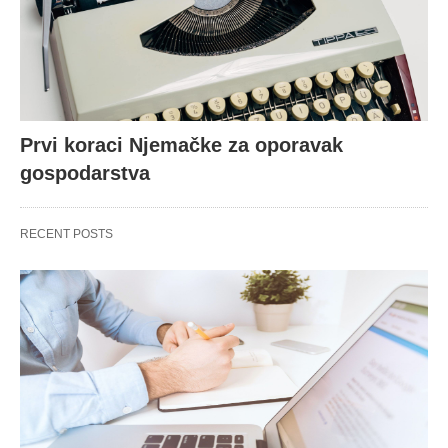
Prvi koraci Njemačke za oporavak
gospodarstva
RECENT POSTS