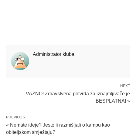
Administrator kluba
NEXT
VAŽNO! Zdravstvena potvrda za iznajmljivače je
BESPLATNA! »
PREVIOUS
« Nemate ideje? Jeste li razmišljali o kampu kao
obiteljskom smještaju?