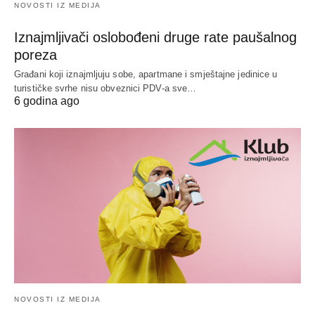
NOVOSTI IZ MEDIJA
Iznajmljivači oslobođeni druge rate paušalnog
poreza
Građani koji iznajmljuju sobe, apartmane i smještajne jedinice u
turističke svrhe nisu obveznici PDV-a sve…
6 godina ago
NOVOSTI IZ MEDIJA