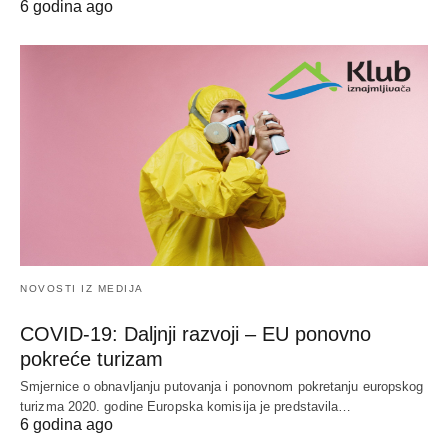
6 godina ago
NOVOSTI IZ MEDIJA
COVID-19: Daljnji razvoji – EU ponovno
pokreće turizam
Smjernice o obnavljanju putovanja i ponovnom pokretanju europskog
turizma 2020. godine Europska komisija je predstavila…
6 godina ago