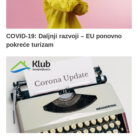
COVID-19: Daljnji razvoji – EU ponovno
pokreće turizam