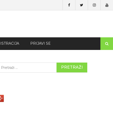
ISTRACIJA
PRIJAVI SE