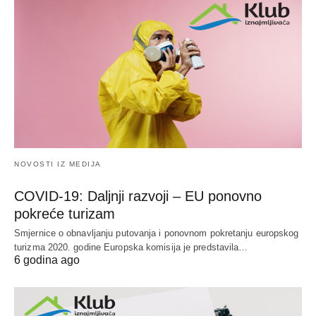
NOVOSTI IZ MEDIJA
COVID-19: Daljnji razvoji – EU ponovno
pokreće turizam
Smjernice o obnavljanju putovanja i ponovnom pokretanju europskog
turizma 2020. godine Europska komisija je predstavila…
6 godina ago