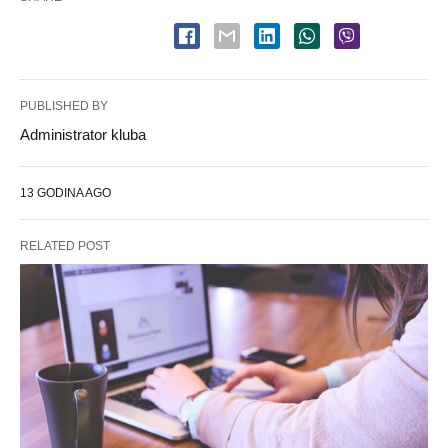
PUBLISHED BY
Administrator kluba
13 GODINA AGO
RELATED POST