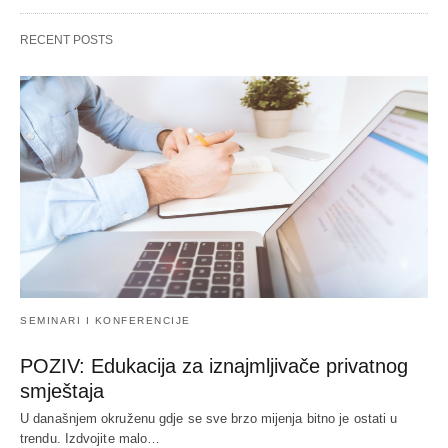
RECENT POSTS
SEMINARI I KONFERENCIJE
POZIV: Edukacija za iznajmljivače privatnog
smještaja
U današnjem okruženu gdje se sve brzo mijenja bitno je ostati u
trendu. Izdvojite malo…