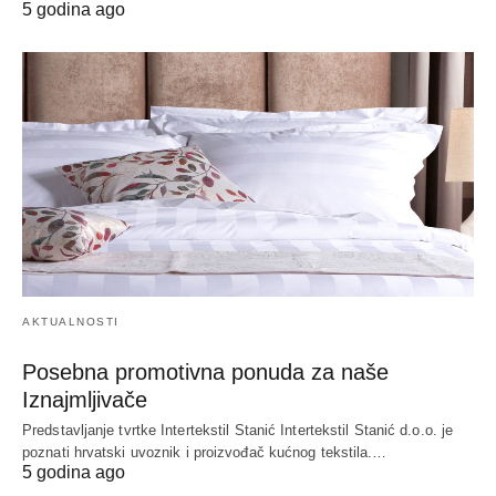
5 godina ago
AKTUALNOSTI
Posebna promotivna ponuda za naše
Iznajmljivače
Predstavljanje tvrtke Intertekstil Stanić Intertekstil Stanić d.o.o. je
poznati hrvatski uvoznik i proizvođač kućnog tekstila.…
5 godina ago