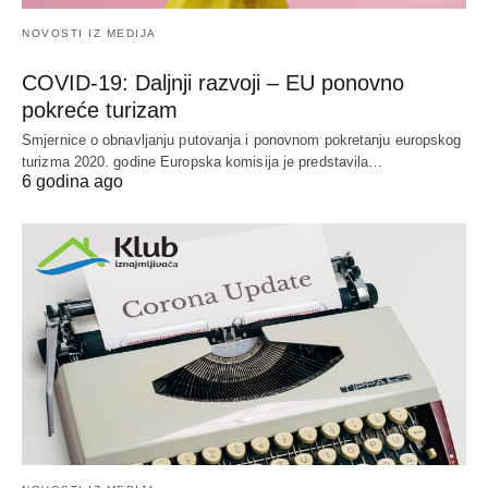
NOVOSTI IZ MEDIJA
COVID-19: Daljnji razvoji – EU ponovno
pokreće turizam
Smjernice o obnavljanju putovanja i ponovnom pokretanju europskog
turizma 2020. godine Europska komisija je predstavila…
6 godina ago