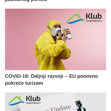
COVID-19: Daljnji razvoji – EU ponovno
pokreće turizam