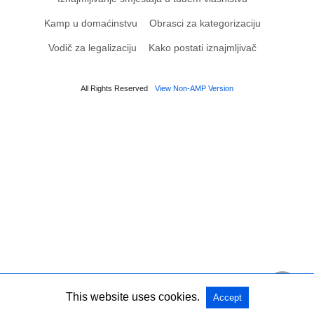
Kamp u domaćinstvu
Obrasci za kategorizaciju
Vodič za legalizaciju
Kako postati iznajmljivač
All Rights Reserved
View Non-AMP Version
This website uses cookies.
Accept