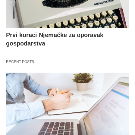
Prvi koraci Njemačke za oporavak
gospodarstva
RECENT POSTS