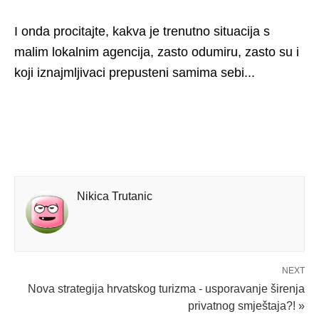
I onda procitajte, kakva je trenutno situacija s
malim lokalnim agencija, zasto odumiru, zasto su i
koji iznajmljivaci prepusteni samima sebi...
Nikica Trutanic
NEXT
Nova strategija hrvatskog turizma - usporavanje širenja
privatnog smještaja?! »