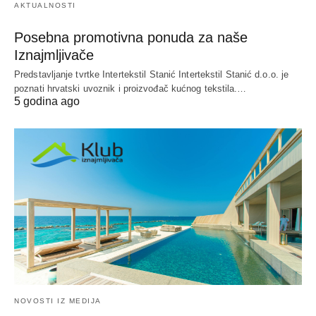
AKTUALNOSTI
Posebna promotivna ponuda za naše
Iznajmljivače
Predstavljanje tvrtke Intertekstil Stanić Intertekstil Stanić d.o.o. je
poznati hrvatski uvoznik i proizvođač kućnog tekstila.…
5 godina ago
NOVOSTI IZ MEDIJA