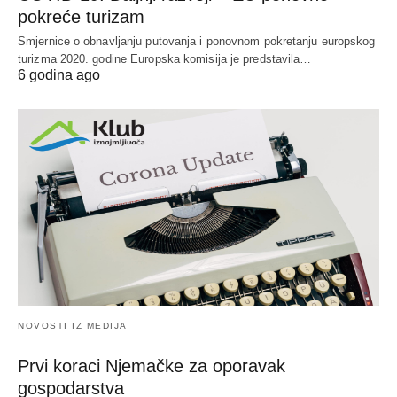
pokreće turizam
Smjernice o obnavljanju putovanja i ponovnom pokretanju europskog
turizma 2020. godine Europska komisija je predstavila…
6 godina ago
NOVOSTI IZ MEDIJA
Prvi koraci Njemačke za oporavak
gospodarstva