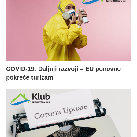
COVID-19: Daljnji razvoji – EU ponovno
pokreće turizam