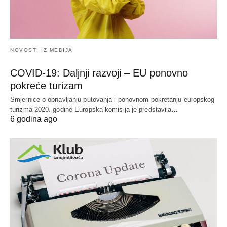
NOVOSTI IZ MEDIJA
COVID-19: Daljnji razvoji – EU ponovno
pokreće turizam
Smjernice o obnavljanju putovanja i ponovnom pokretanju europskog
turizma 2020. godine Europska komisija je predstavila…
6 godina ago