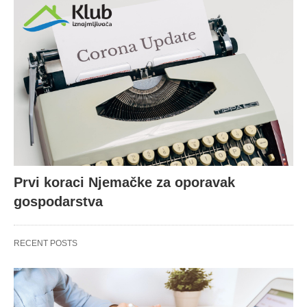
Prvi koraci Njemačke za oporavak
gospodarstva
RECENT POSTS