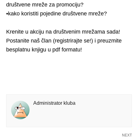
društvene mreže za promociju?
•kako koristiti pojedine društvene mreže?
Krenite u akciju na društvenim mrežama sada!
Postanite naš član (registrirajte se!) i preuzmite
besplatnu knjigu u pdf formatu!
Administrator kluba
NEXT