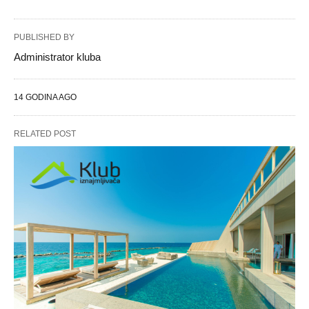
PUBLISHED BY
Administrator kluba
14 GODINA AGO
RELATED POST