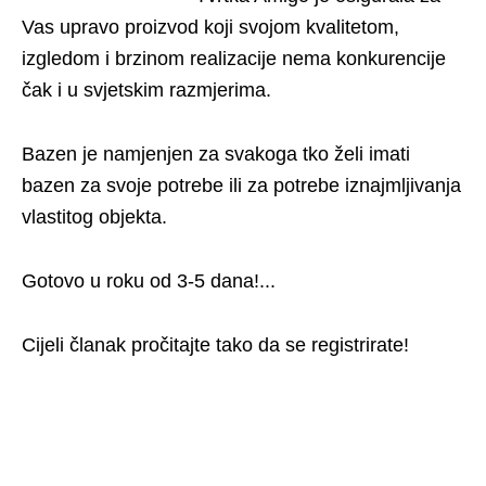
Vas upravo proizvod koji svojom kvalitetom,
izgledom i brzinom realizacije nema konkurencije
čak i u svjetskim razmjerima.
Bazen je namjenjen za svakoga tko želi imati
bazen za svoje potrebe ili za potrebe iznajmljivanja
vlastitog objekta.
Gotovo u roku od 3-5 dana!...
Cijeli članak pročitajte tako da se registrirate!