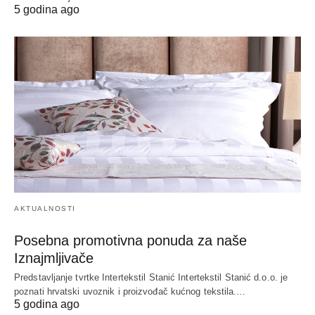
5 godina ago
AKTUALNOSTI
Posebna promotivna ponuda za naše
Iznajmljivače
Predstavljanje tvrtke Intertekstil Stanić Intertekstil Stanić d.o.o. je
poznati hrvatski uvoznik i proizvođač kućnog tekstila.…
5 godina ago