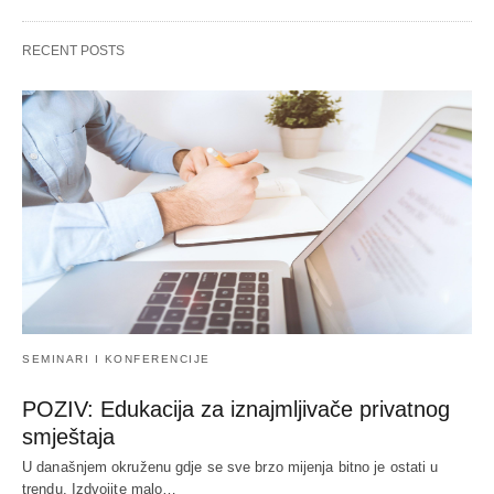
RECENT POSTS
SEMINARI I KONFERENCIJE
POZIV: Edukacija za iznajmljivače privatnog
smještaja
U današnjem okruženu gdje se sve brzo mijenja bitno je ostati u
trendu. Izdvojite malo…