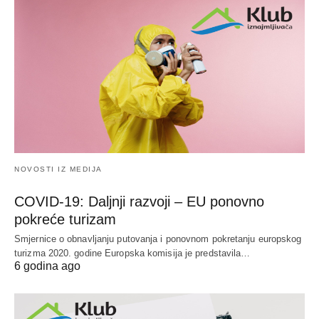
NOVOSTI IZ MEDIJA
COVID-19: Daljnji razvoji – EU ponovno
pokreće turizam
Smjernice o obnavljanju putovanja i ponovnom pokretanju europskog
turizma 2020. godine Europska komisija je predstavila…
6 godina ago