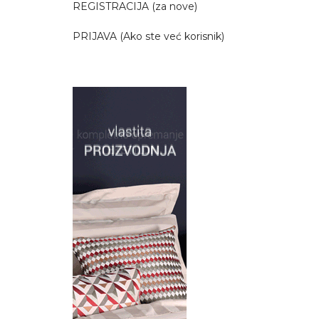
REGISTRACIJA (za nove)
PRIJAVA (Ako ste već korisnik)