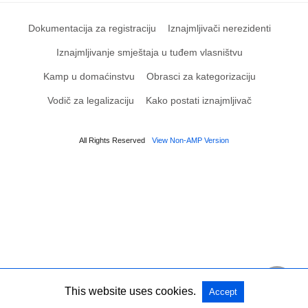
Dokumentacija za registraciju
Iznajmljivači nerezidenti
Iznajmljivanje smještaja u tuđem vlasništvu
Kamp u domaćinstvu
Obrasci za kategorizaciju
Vodič za legalizaciju
Kako postati iznajmljivač
All Rights Reserved
View Non-AMP Version
This website uses cookies.
Accept